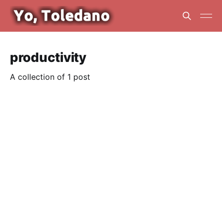
productivity
A collection of 1 post