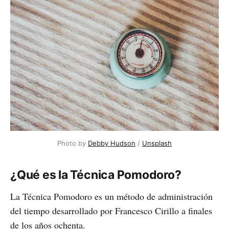
Photo by 
Debby Hudson
 / 
Unsplash
¿Qué es la Técnica Pomodoro?
La Técnica Pomodoro es un método de administración
del tiempo desarrollado por Francesco Cirillo a finales
de los años ochenta.