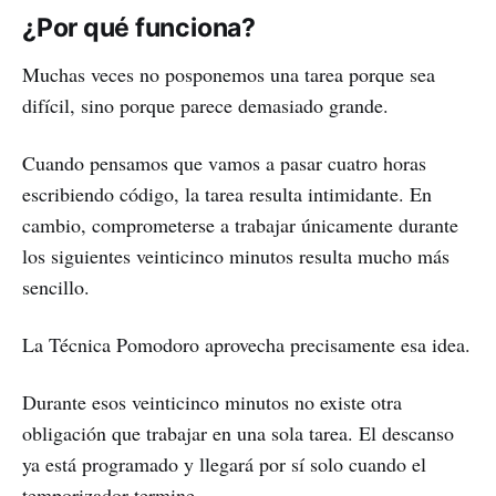
¿Por qué funciona?
Muchas veces no posponemos una tarea porque sea
difícil, sino porque parece demasiado grande.
Cuando pensamos que vamos a pasar cuatro horas
escribiendo código, la tarea resulta intimidante. En
cambio, comprometerse a trabajar únicamente durante
los siguientes veinticinco minutos resulta mucho más
sencillo.
La Técnica Pomodoro aprovecha precisamente esa idea.
Durante esos veinticinco minutos no existe otra
obligación que trabajar en una sola tarea. El descanso
ya está programado y llegará por sí solo cuando el
temporizador termine.