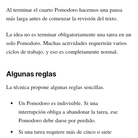
Al terminar el cuarto Pomodoro hacemos una pausa
más larga antes de comenzar la revisión del texto.
La idea no es terminar obligatoriamente una tarea en un
solo Pomodoro. Muchas actividades requerirán varios
ciclos de trabajo, y eso es completamente normal.
Algunas reglas
La técnica propone algunas reglas sencillas.
Un Pomodoro es indivisible. Si una
interrupción obliga a abandonar la tarea, ese
Pomodoro debe darse por perdido.
Si una tarea requiere más de cinco o siete