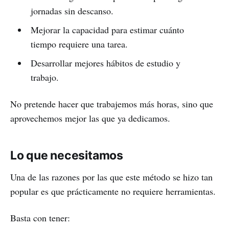
jornadas sin descanso.
Mejorar la capacidad para estimar cuánto
tiempo requiere una tarea.
Desarrollar mejores hábitos de estudio y
trabajo.
No pretende hacer que trabajemos más horas, sino que
aprovechemos mejor las que ya dedicamos.
Lo que necesitamos
Una de las razones por las que este método se hizo tan
popular es que prácticamente no requiere herramientas.
Basta con tener: