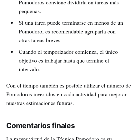
Pomodoros conviene dividirla en tareas más
pequeñas.
Si una tarea puede terminarse en menos de un
Pomodoro, es recomendable agruparla con
otras tareas breves.
Cuando el temporizador comienza, el único
objetivo es trabajar hasta que termine el
intervalo.
Con el tiempo también es posible utilizar el número de
Pomodoros invertidos en cada actividad para mejorar
nuestras estimaciones futuras.
Comentarios finales
La mayor virtud de la Técnica Pomodoro es su