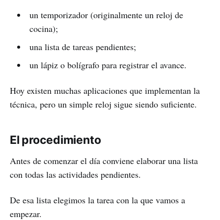
un temporizador (originalmente un reloj de
cocina);
una lista de tareas pendientes;
un lápiz o bolígrafo para registrar el avance.
Hoy existen muchas aplicaciones que implementan la
técnica, pero un simple reloj sigue siendo suficiente.
El procedimiento
Antes de comenzar el día conviene elaborar una lista
con todas las actividades pendientes.
De esa lista elegimos la tarea con la que vamos a
empezar.