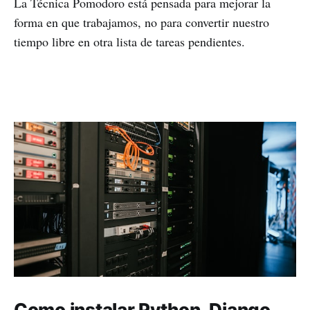
La Técnica Pomodoro está pensada para mejorar la
forma en que trabajamos, no para convertir nuestro
tiempo libre en otra lista de tareas pendientes.
Como instalar Python, Django,