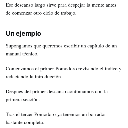
Ese descanso largo sirve para despejar la mente antes
de comenzar otro ciclo de trabajo.
Un ejemplo
Supongamos que queremos escribir un capítulo de un
manual técnico.
Comenzamos el primer Pomodoro revisando el índice y
redactando la introducción.
Después del primer descanso continuamos con la
primera sección.
Tras el tercer Pomodoro ya tenemos un borrador
bastante completo.