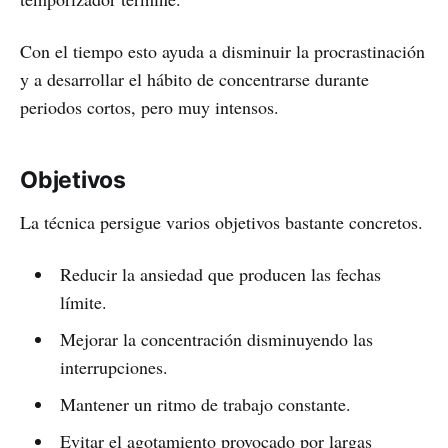
Con el tiempo esto ayuda a disminuir la procrastinación
y a desarrollar el hábito de concentrarse durante
periodos cortos, pero muy intensos.
Objetivos
La técnica persigue varios objetivos bastante concretos.
Reducir la ansiedad que producen las fechas
límite.
Mejorar la concentración disminuyendo las
interrupciones.
Mantener un ritmo de trabajo constante.
Evitar el agotamiento provocado por largas