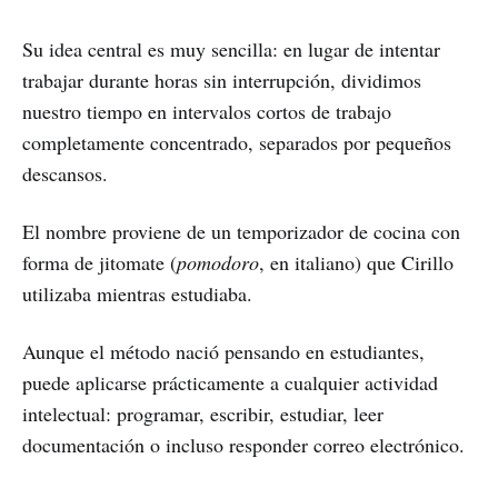
Su idea central es muy sencilla: en lugar de intentar
trabajar durante horas sin interrupción, dividimos
nuestro tiempo en intervalos cortos de trabajo
completamente concentrado, separados por pequeños
descansos.
El nombre proviene de un temporizador de cocina con
forma de jitomate (
pomodoro
, en italiano) que Cirillo
utilizaba mientras estudiaba.
Aunque el método nació pensando en estudiantes,
puede aplicarse prácticamente a cualquier actividad
intelectual: programar, escribir, estudiar, leer
documentación o incluso responder correo electrónico.