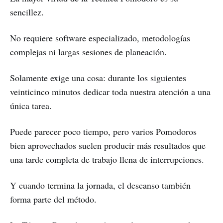
sencillez.
No requiere software especializado, metodologías
complejas ni largas sesiones de planeación.
Solamente exige una cosa: durante los siguientes
veinticinco minutos dedicar toda nuestra atención a una
única tarea.
Puede parecer poco tiempo, pero varios Pomodoros
bien aprovechados suelen producir más resultados que
una tarde completa de trabajo llena de interrupciones.
Y cuando termina la jornada, el descanso también
forma parte del método.