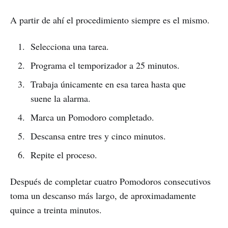
A partir de ahí el procedimiento siempre es el mismo.
Selecciona una tarea.
Programa el temporizador a 25 minutos.
Trabaja únicamente en esa tarea hasta que
suene la alarma.
Marca un Pomodoro completado.
Descansa entre tres y cinco minutos.
Repite el proceso.
Después de completar cuatro Pomodoros consecutivos
toma un descanso más largo, de aproximadamente
quince a treinta minutos.