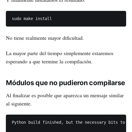
No tiene realmente mayor dificultad.
La mayor parte del tiempo simplemente estaremos
esperando a que termine la compilación.
Módulos que no pudieron compilarse
Al finalizar es posible que aparezca un mensaje similar
al siguiente.
Python build finished, but the necessary bits to bu