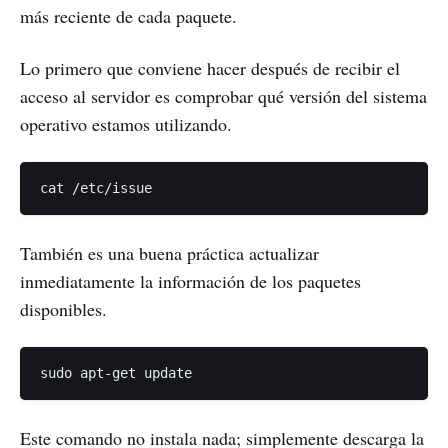
más reciente de cada paquete.
Lo primero que conviene hacer después de recibir el
acceso al servidor es comprobar qué versión del sistema
operativo estamos utilizando.
También es una buena práctica actualizar
inmediatamente la información de los paquetes
disponibles.
Este comando no instala nada; simplemente descarga la