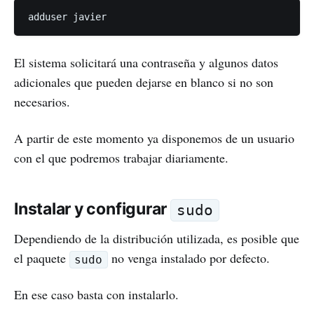
El sistema solicitará una contraseña y algunos datos
adicionales que pueden dejarse en blanco si no son
necesarios.
A partir de este momento ya disponemos de un usuario
con el que podremos trabajar diariamente.
Instalar y configurar
sudo
Dependiendo de la distribución utilizada, es posible que
el paquete
no venga instalado por defecto.
sudo
En ese caso basta con instalarlo.