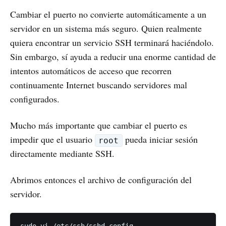
Cambiar el puerto no convierte automáticamente a un
servidor en un sistema más seguro. Quien realmente
quiera encontrar un servicio SSH terminará haciéndolo.
Sin embargo, sí ayuda a reducir una enorme cantidad de
intentos automáticos de acceso que recorren
continuamente Internet buscando servidores mal
configurados.
Mucho más importante que cambiar el puerto es
impedir que el usuario
pueda iniciar sesión
root
directamente mediante SSH.
Abrimos entonces el archivo de configuración del
servidor.