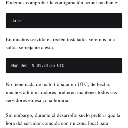
Podemos comprobar la configuración actual mediante:
En muchos servidores recién instalados veremos una
salida semejante a ésta.
No tiene nada de malo trabajar en UTC; de hecho,
muchos administradores prefieren mantener todos sus
servidores en esa zona horaria.
Sin embargo, durante el desarrollo suelo preferir que la
hora del servidor coincida con mi zona local para