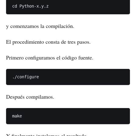
y comenzamos la compilación.
El procedimiento consta de tres pasos.
Primero configuramos el código fuente.
Después compilamos.
Y finalmente instalamos el resultado.