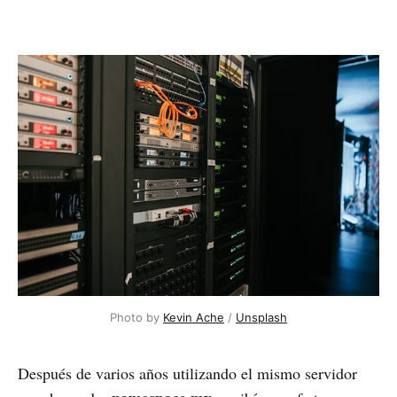
Photo by 
Kevin Ache
 / 
Unsplash
Después de varios años utilizando el mismo servidor