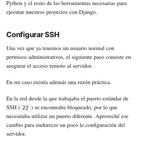
Python y el resto de las herramientas necesarias para
ejecutar nuestros proyectos con Django.
Configurar SSH
Una vez que ya tenemos un usuario normal con
permisos administrativos, el siguiente paso consiste en
asegurar el acceso remoto al servidor.
En mi caso existía además una razón práctica.
En la red desde la que trabajaba el puerto estándar de
SSH (
) se encontraba bloqueado, por lo que
22
necesitaba utilizar un puerto diferente. Aproveché ese
cambio para endurecer un poco la configuración del
servidor.