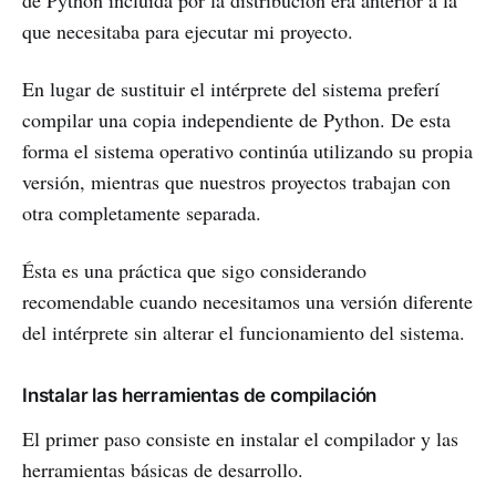
que necesitaba para ejecutar mi proyecto.
En lugar de sustituir el intérprete del sistema preferí
compilar una copia independiente de Python. De esta
forma el sistema operativo continúa utilizando su propia
versión, mientras que nuestros proyectos trabajan con
otra completamente separada.
Ésta es una práctica que sigo considerando
recomendable cuando necesitamos una versión diferente
del intérprete sin alterar el funcionamiento del sistema.
Instalar las herramientas de compilación
El primer paso consiste en instalar el compilador y las
herramientas básicas de desarrollo.