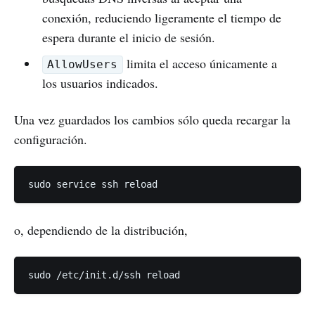
conexión, reduciendo ligeramente el tiempo de
espera durante el inicio de sesión.
limita el acceso únicamente a
AllowUsers
los usuarios indicados.
Una vez guardados los cambios sólo queda recargar la
configuración.
o, dependiendo de la distribución,