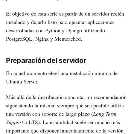
El objetivo de esta serie es partir de un servidor recién
instalado y dejarlo listo para ejecutar aplicaciones
desarrolladas con Python y Django utilizando
PostgreSQL, Nginx y Memcached.
Preparación del servidor
En aquel momento elegí una instalación mínima de
Ubuntu Server.
Más allá de la distribución concreta, mi recomendación
sigue siendo la misma: siempre que sea posible utiliza
una versión con soporte de largo plazo (
Long Term
Support
o LTS). La estabilidad suele ser mucho más
importante que disponer inmediatamente de la versión