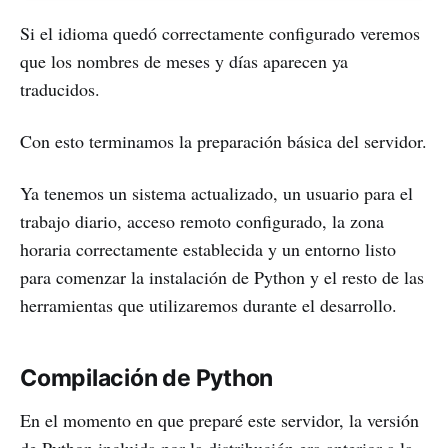
Si el idioma quedó correctamente configurado veremos
que los nombres de meses y días aparecen ya
traducidos.
Con esto terminamos la preparación básica del servidor.
Ya tenemos un sistema actualizado, un usuario para el
trabajo diario, acceso remoto configurado, la zona
horaria correctamente establecida y un entorno listo
para comenzar la instalación de Python y el resto de las
herramientas que utilizaremos durante el desarrollo.
Compilación de Python
En el momento en que preparé este servidor, la versión
de Python incluida por la distribución era anterior a la