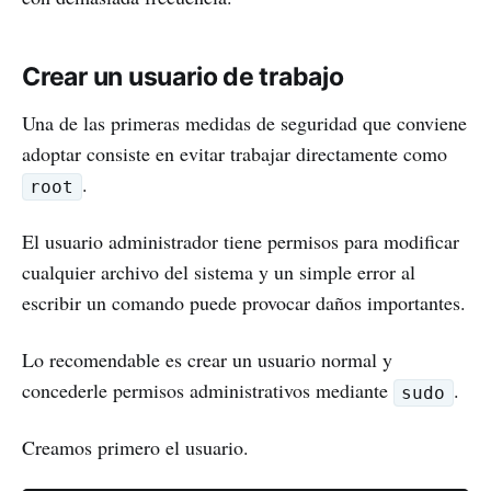
Crear un usuario de trabajo
Una de las primeras medidas de seguridad que conviene
adoptar consiste en evitar trabajar directamente como
.
root
El usuario administrador tiene permisos para modificar
cualquier archivo del sistema y un simple error al
escribir un comando puede provocar daños importantes.
Lo recomendable es crear un usuario normal y
concederle permisos administrativos mediante
.
sudo
Creamos primero el usuario.