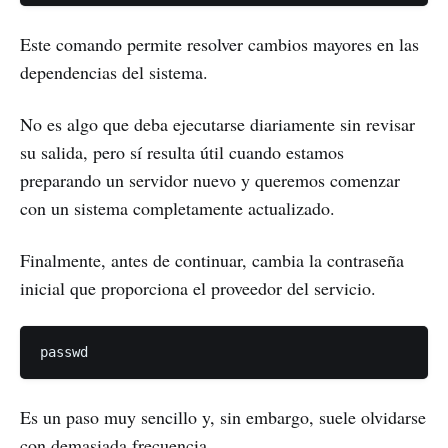
Este comando permite resolver cambios mayores en las
dependencias del sistema.
No es algo que deba ejecutarse diariamente sin revisar
su salida, pero sí resulta útil cuando estamos
preparando un servidor nuevo y queremos comenzar
con un sistema completamente actualizado.
Finalmente, antes de continuar, cambia la contraseña
inicial que proporciona el proveedor del servicio.
Es un paso muy sencillo y, sin embargo, suele olvidarse
con demasiada frecuencia.