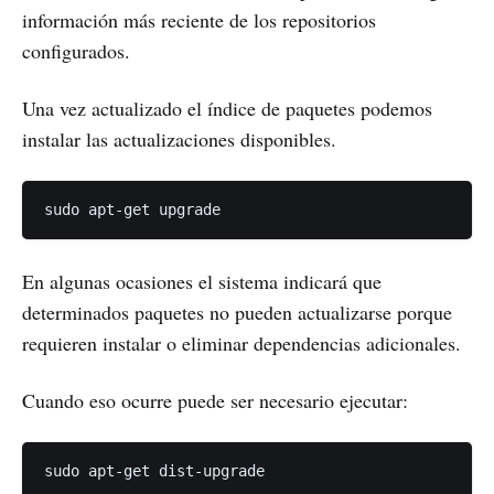
información más reciente de los repositorios
configurados.
Una vez actualizado el índice de paquetes podemos
instalar las actualizaciones disponibles.
En algunas ocasiones el sistema indicará que
determinados paquetes no pueden actualizarse porque
requieren instalar o eliminar dependencias adicionales.
Cuando eso ocurre puede ser necesario ejecutar: