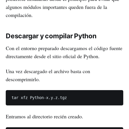
algunos módulos importantes queden fuera de la
compilación.
Descargar y compilar Python
Con el entorno preparado descargamos el código fuente
directamente desde el sitio oficial de Python.
Una vez descargado el archivo basta con
descomprimirlo.
Entramos al directorio recién creado.