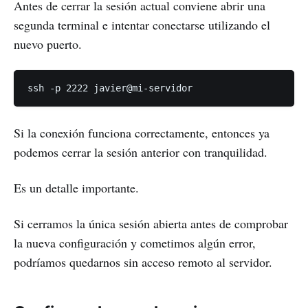
Antes de cerrar la sesión actual conviene abrir una
segunda terminal e intentar conectarse utilizando el
nuevo puerto.
Si la conexión funciona correctamente, entonces ya
podemos cerrar la sesión anterior con tranquilidad.
Es un detalle importante.
Si cerramos la única sesión abierta antes de comprobar
la nueva configuración y cometimos algún error,
podríamos quedarnos sin acceso remoto al servidor.