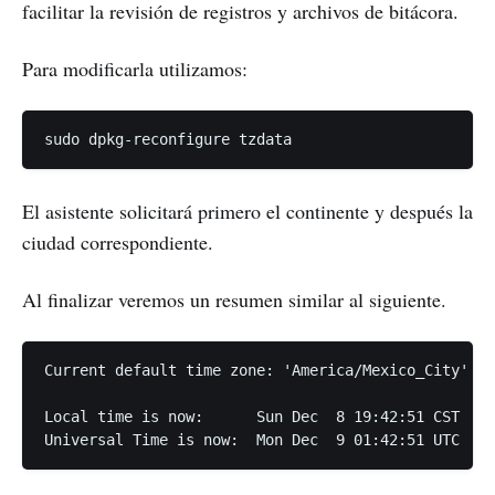
facilitar la revisión de registros y archivos de bitácora.
Para modificarla utilizamos:
El asistente solicitará primero el continente y después la
ciudad correspondiente.
Al finalizar veremos un resumen similar al siguiente.
Current default time zone: 'America/Mexico_City'

Local time is now:      Sun Dec  8 19:42:51 CST
