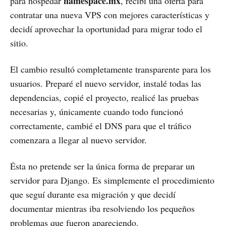
namespace.mx
para hospedar
, recibí una oferta para
contratar una nueva VPS con mejores características y
decidí aprovechar la oportunidad para migrar todo el
sitio.
El cambio resultó completamente transparente para los
usuarios. Preparé el nuevo servidor, instalé todas las
dependencias, copié el proyecto, realicé las pruebas
necesarias y, únicamente cuando todo funcionó
correctamente, cambié el DNS para que el tráfico
comenzara a llegar al nuevo servidor.
Ésta no pretende ser la única forma de preparar un
servidor para Django. Es simplemente el procedimiento
que seguí durante esa migración y que decidí
documentar mientras iba resolviendo los pequeños
problemas que fueron apareciendo.