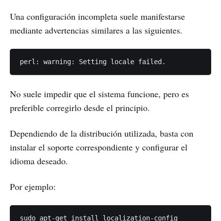
Una configuración incompleta suele manifestarse
mediante advertencias similares a las siguientes.
No suele impedir que el sistema funcione, pero es
preferible corregirlo desde el principio.
Dependiendo de la distribución utilizada, basta con
instalar el soporte correspondiente y configurar el
idioma deseado.
Por ejemplo: