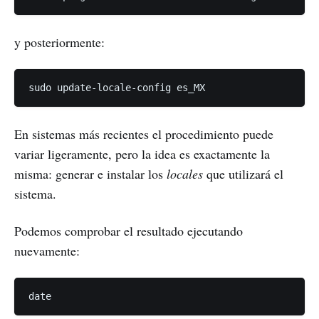
y posteriormente:
En sistemas más recientes el procedimiento puede
variar ligeramente, pero la idea es exactamente la
misma: generar e instalar los
locales
que utilizará el
sistema.
Podemos comprobar el resultado ejecutando
nuevamente: