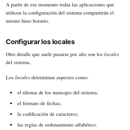
A partir de ese momento todas las aplicaciones que
utilicen la configuración del sistema compartirán el
mismo huso horario.
Configurar los locales
Otro detalle que suele pasarse por alto son los
locales
del sistema.
Los
locales
determinan aspectos como:
el idioma de los mensajes del sistema;
el formato de fechas;
la codificación de caracteres;
las reglas de ordenamiento alfabético.