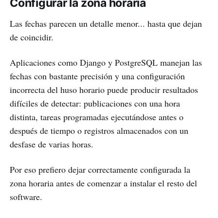
Configurar la zona horaria
Las fechas parecen un detalle menor... hasta que dejan
de coincidir.
Aplicaciones como Django y PostgreSQL manejan las
fechas con bastante precisión y una configuración
incorrecta del huso horario puede producir resultados
difíciles de detectar: publicaciones con una hora
distinta, tareas programadas ejecutándose antes o
después de tiempo o registros almacenados con un
desfase de varias horas.
Por eso prefiero dejar correctamente configurada la
zona horaria antes de comenzar a instalar el resto del
software.