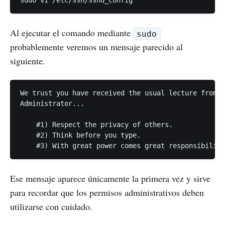
Al ejecutar el comando mediante
sudo
probablemente veremos un mensaje parecido al
siguiente.
We trust you have received the usual lecture from t
Administrator...

    #1) Respect the privacy of others.

    #2) Think before you type.

Ese mensaje aparece únicamente la primera vez y sirve
para recordar que los permisos administrativos deben
utilizarse con cuidado.