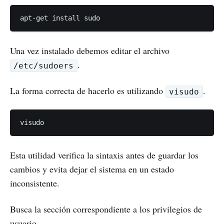
Una vez instalado debemos editar el archivo
.
/etc/sudoers
La forma correcta de hacerlo es utilizando
.
visudo
Esta utilidad verifica la sintaxis antes de guardar los
cambios y evita dejar el sistema en un estado
inconsistente.
Busca la sección correspondiente a los privilegios de
usuario.