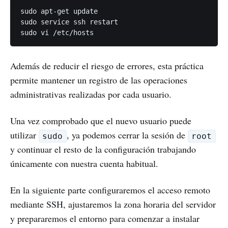
sudo apt-get update

sudo service ssh restart

Además de reducir el riesgo de errores, esta práctica
permite mantener un registro de las operaciones
administrativas realizadas por cada usuario.
Una vez comprobado que el nuevo usuario puede
utilizar
, ya podemos cerrar la sesión de
sudo
root
y continuar el resto de la configuración trabajando
únicamente con nuestra cuenta habitual.
En la siguiente parte configuraremos el acceso remoto
mediante SSH, ajustaremos la zona horaria del servidor
y prepararemos el entorno para comenzar a instalar