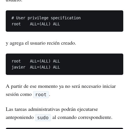
# User privilege specification

y agrega el usuario recién creado.
root    ALL=(ALL) ALL

A partir de ese momento ya no será necesario iniciar
sesión como
.
root
Las tareas administrativas podrán ejecutarse
anteponiendo
al comando correspondiente.
sudo