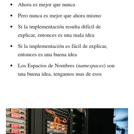
Ahora es mejor que nunca
Pero nunca es mejor que ahora mismo
Si la implementación resulta difícil de
explicar, entonces es una mala idea
Si la implementación es fácil de explicar,
entonces es una buena idea
Los Espacios de Nombres (
namespaces
) son
una buena idea, tengamos mas de esos