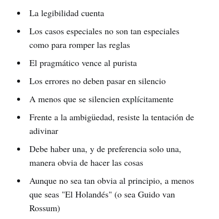
La legibilidad cuenta
Los casos especiales no son tan especiales
como para romper las reglas
El pragmático vence al purista
Los errores no deben pasar en silencio
A menos que se silencien explícitamente
Frente a la ambigüedad, resiste la tentación de
adivinar
Debe haber una, y de preferencia solo una,
manera obvia de hacer las cosas
Aunque no sea tan obvia al principio, a menos
que seas "El Holandés" (o sea Guido van
Rossum)