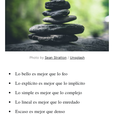
Photo by 
Sean Stratton
 / 
Unsplash
Lo bello es mejor que lo feo
Lo explícito es mejor que lo implícito
Lo simple es mejor que lo complejo
Lo lineal es mejor que lo enredado
Escaso es mejor que denso