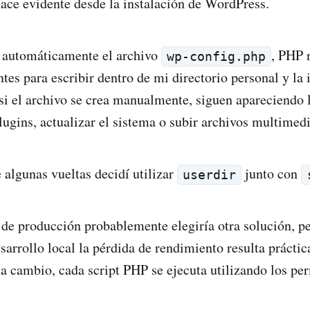
ace evidente desde la instalación de WordPress.
r automáticamente el archivo
, PHP 
wp-config.php
tes para escribir dentro de mi directorio personal y la 
 si el archivo se crea manualmente, siguen apareciendo 
lugins, actualizar el sistema o subir archivos multimedi
 algunas vueltas decidí utilizar
junto con
userdir
 de producción probablemente elegiría otra solución, p
esarrollo local la pérdida de rendimiento resulta prácti
 a cambio, cada script PHP se ejecuta utilizando los pe