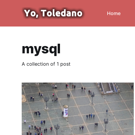
Home
mysql
A collection of 1 post